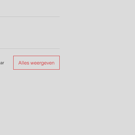
Alles weergeven
ar