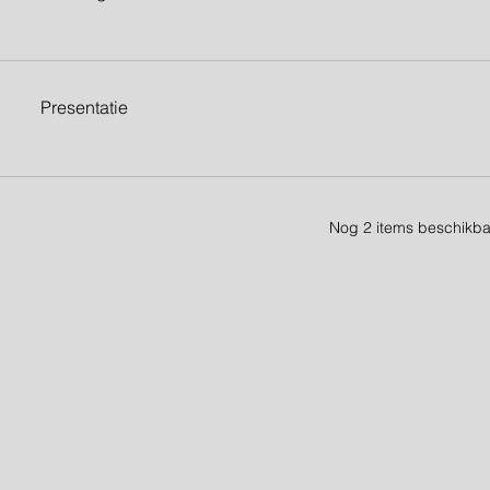
Presentatie
Nog 2 items beschikba