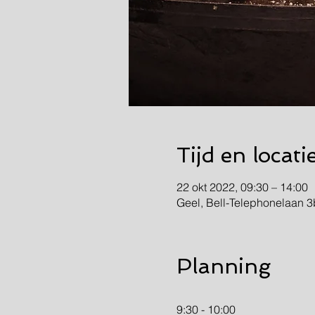
Tijd en locati
22 okt 2022, 09:30 – 14:00
Geel, Bell-Telephonelaan 3
Planning
9:30 - 10:00