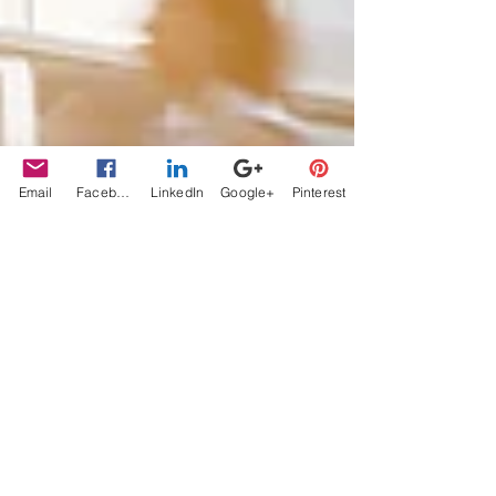
Email
Facebook
LinkedIn
Google+
Pinterest